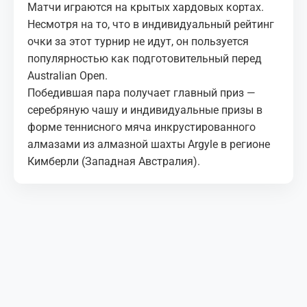
Матчи играются на крытых хардовых кортах.
Несмотря на то, что в индивидуальный рейтинг
очки за этот турнир не идут, он пользуется
популярностью как подготовительный перед
Australian Open.
Победившая пара получает главный приз —
серебряную чашу и индивидуальные призы в
форме теннисного мяча инкрустированного
алмазами из алмазной шахты Argyle в регионе
Кимберли (Западная Австралия).