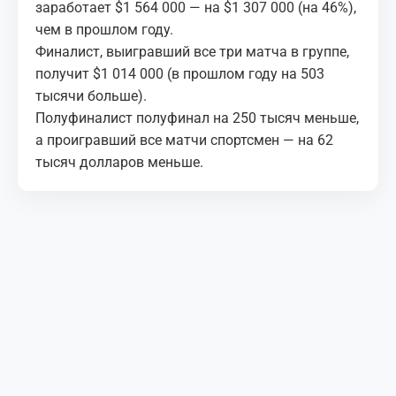
заработает $1 564 000 — на $1 307 000 (на 46%),
чем в прошлом году.
Финалист, выигравший все три матча в группе,
получит $1 014 000 (в прошлом году на 503
тысячи больше).
Полуфиналист полуфинал на 250 тысяч меньше,
а проигравший все матчи спортсмен — на 62
тысяч долларов меньше.