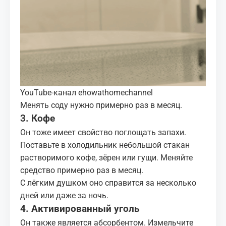
YouTube-канал ehowathomechannel
Менять соду нужно примерно раз в месяц.
3. Кофе
Он тоже имеет свойство поглощать запахи.
Поставьте в холодильник небольшой стакан
растворимого кофе, зёрен или гущи. Меняйте
средство примерно раз в месяц.
С лёгким душком оно справится за несколько
дней или даже за ночь.
4. Активированный уголь
Он также является абсорбентом. Измельчите