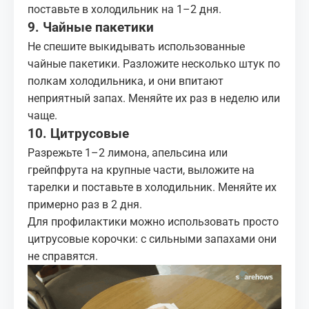
поставьте в холодильник на 1–2 дня.
9. Чайные пакетики
Не спешите выкидывать использованные
чайные пакетики. Разложите несколько штук по
полкам холодильника, и они впитают
неприятный запах. Меняйте их раз в неделю или
чаще.
10. Цитрусовые
Разрежьте 1–2 лимона, апельсина или
грейпфрута на крупные части, выложите на
тарелки и поставьте в холодильник. Меняйте их
примерно раз в 2 дня.
Для профилактики можно использовать просто
цитрусовые
корочки
: с сильными запахами они
не справятся.