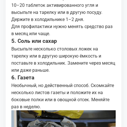
10–20 таблеток активированного угля и
высыпьте на тарелку или в другую посуду.
Держите в холодильнике 1–2 дня.
Для профилактики нужно менять средство раз
в месяц или чаще.
5. Соль или сахар
Высыпьте несколько столовых ложек на
тарелку или в другую широкую ёмкость и
поставьте в холодильник. Замените через месяц
или даже раньше.
6. Газета
Необычный, но действенный способ. Скомкайте
несколько листов газеты и положите их на
боковые полки или в овощной отсек. Меняйте
раз в неделю.