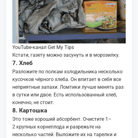
YouTube-канал Get My Tips
Кстати, газету можно засунуть и в морозилку.
7. Хлеб
Разложите по полкам холодильника несколько
кусочков чёрного хлеба. Он впитает в себя все
неприятные запахи. Ломтики лучше менять раз
в сутки или двое. Есть использованный хлеб,
конечно, не стоит.
8. Картошка
Это тоже хороший абсорбент. Очистите 1–
2 крупных корнеплода и разрежьте на
несколько частей. Выложите их на тарелки и