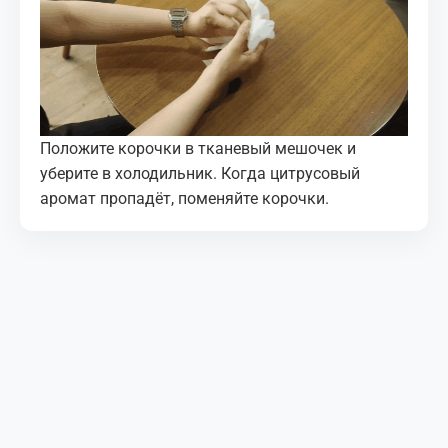
Положите корочки в тканевый мешочек и
уберите в холодильник. Когда цитрусовый
аромат пропадёт, поменяйте корочки.