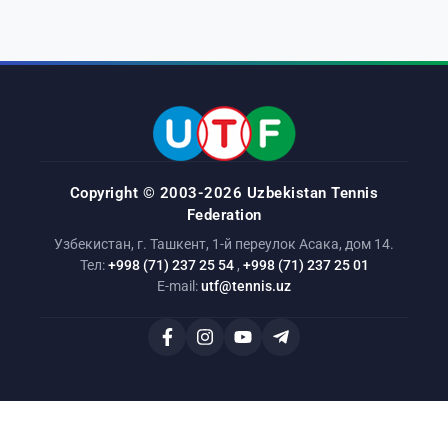
Copyright © 2003-2026 Uzbekistan Tennis
Federation
Узбекистан, г. Ташкент, 1-й переулок Асака, дом 14.
Тел:
+998 (71) 237 25 54
,
+998 (71) 237 25 01
E-mail:
utf@tennis.uz