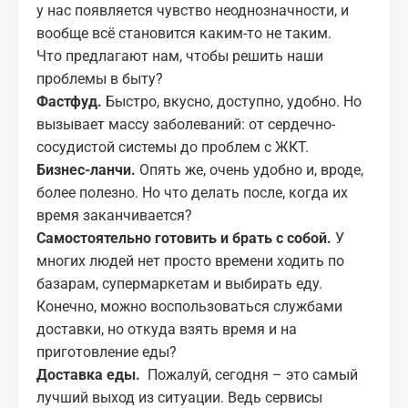
у нас появляется чувство неоднозначности, и
вообще всё становится каким-то не таким.
Что предлагают нам, чтобы решить наши
проблемы в быту?
Фастфуд.
Быстро, вкусно, доступно, удобно. Но
вызывает массу заболеваний: от сердечно-
сосудистой системы до проблем с ЖКТ.
Бизнес-ланчи.
Опять же, очень удобно и, вроде,
более полезно. Но что делать после, когда их
время заканчивается?
Самостоятельно готовить и брать с собой.
У
многих людей нет просто времени ходить по
базарам, супермаркетам и выбирать еду.
Конечно, можно воспользоваться службами
доставки, но откуда взять время и на
приготовление еды?
Доставка еды.
Пожалуй, сегодня – это самый
лучший выход из ситуации. Ведь сервисы