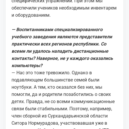
специфических упражнений. При этом мы
обеспечили учеников необходимым инвентарем
и оборудованием.
— Воспитанниками специализированного
учебного заведения являются представители
практически всех регионов республики. Со
всеми ли удалось наладить дистанционные
контакты? Наверное, не у каждого оказались
компьютеры?
— Нас это тоже тревожило. Однако в
подавляющем большинстве семей были
ноутбуки. А тем, кто оказался без них, мы
помогли, да и родители позаботились о своих
детях. Правда, не со всеми коммуникационные
связи были стабильными. Поэтому, например,
член сборной из Сурхандарьинской области
Ситора Нормурадова, участвовавшая уже в