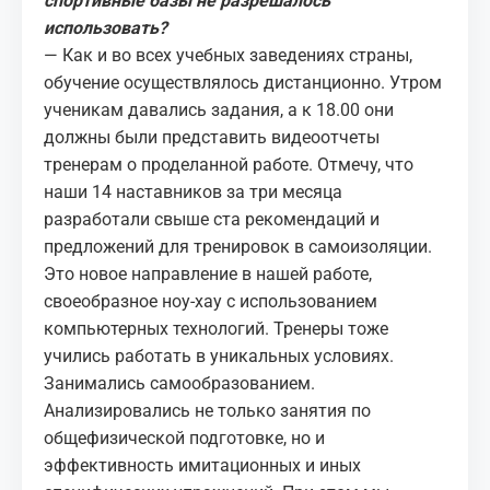
спортивные базы не разрешалось
использовать?
— Как и во всех учебных заведениях страны,
обучение осуществлялось дистанционно. Утром
ученикам давались задания, а к 18.00 они
должны были представить видео­отчеты
тренерам о проделанной работе. Отмечу, что
наши 14 наставников за три месяца
разработали свыше ста рекомендаций и
предложений для тренировок в самоизоляции.
Это новое направление в нашей работе,
своеобразное ноу-хау с использованием
компьютерных технологий. Тренеры тоже
учились работать в уникальных условиях.
Занимались самообразованием.
Анализировались не только занятия по
общефизической подготовке, но и
эффективность имитационных и иных