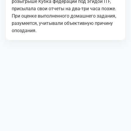
розыгрыше Кубка федераций под эгидой ITF,
присылала свои отчеты на два-три часа позже.
При оценке выполненного домашнего задания,
разумеется, учитывали объективную причину
опоздания.