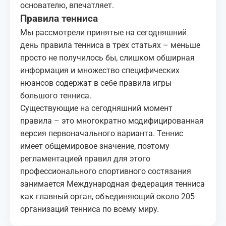
основателю, впечатляет.
Правила тенниса
Мы рассмотрели принятые на сегодняшний
день
правила тенниса
в трех статьях – меньше
просто не получилось бы, слишком обширная
информация и множество специфических
нюансов содержат в себе правила игры
большого тенниса.
Существующие на сегодняшний момент
правила – это многократно модифицированная
версия первоначального варианта. Теннис
имеет общемировое значение, поэтому
регламентацией правил для этого
профессионального спортивного состязания
занимается Международная федерация тенниса
как главный орган, объединяющий около 205
организаций тенниса по всему миру.