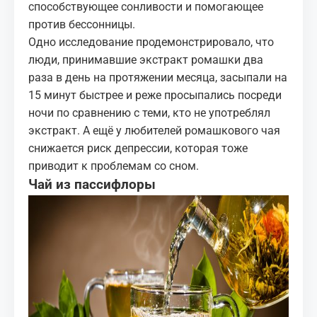
способствующее сонливости и помогающее
против бессонницы.
Одно исследование продемонстрировало, что
люди, принимавшие экстракт ромашки два
раза в день на протяжении месяца, засыпали на
15 минут быстрее и реже
просыпались посреди
ночи
по сравнению с теми, кто не употреблял
экстракт. А ещё у любителей ромашкового чая
снижается риск депрессии, которая тоже
приводит к проблемам со сном.
Чай из пассифлоры