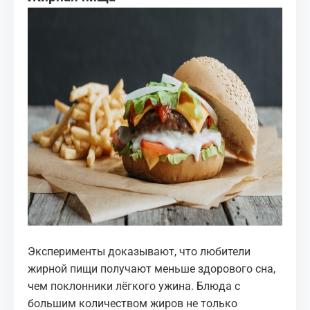
Эксперименты доказывают, что любители
жирной пищи получают меньше здорового сна,
чем поклонники лёгкого ужина. Блюда с
большим количеством жиров не только