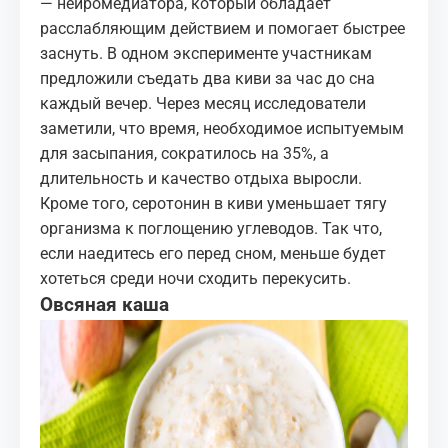
— нейромедиатора, который обладает
расслабляющим действием и помогает
быстрее
заснуть
. В одном эксперименте участникам
предложили съедать два киви за час до сна
каждый вечер. Через месяц исследователи
заметили, что время, необходимое испытуемым
для засыпания, сократилось на 35%, а
длительность и качество отдыха выросли.
Кроме того, серотонин в киви уменьшает тягу
организма к поглощению углеводов. Так что,
если наедитесь его перед сном, меньше будет
хотеться среди ночи сходить перекусить.
Овсяная каша