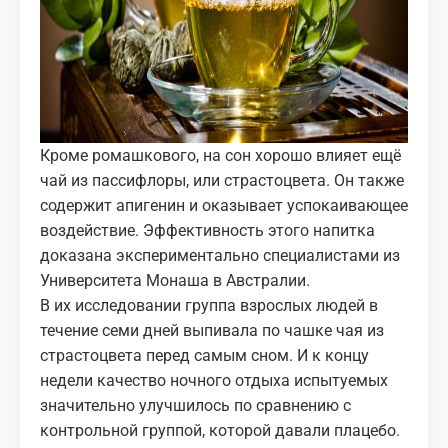
Кроме ромашкового, на сон хорошо влияет ещё
чай из пассифлоры, или страстоцвета. Он также
содержит апигенин и оказывает успокаивающее
воздействие. Эффективность этого напитка
доказана экспериментально специалистами из
Университета Монаша в Австралии.
В их исследовании группа взрослых людей в
течение семи дней выпивала по чашке чая из
страстоцвета перед самым сном. И к концу
недели качество ночного отдыха испытуемых
значительно улучшилось по сравнению с
контрольной группой, которой давали плацебо.