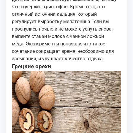
что содержит триптофан. Кроме того, это
отличный источник кальция, который
регулирует выработку мелатонина Если вы
проснулись ночью и
не можете уснуть
снова,
выпейте стакан молока с чайной ложкой
мёда. Эксперименты показали, что такое
сочетание сокращает время, необходимо для
засыпания, и улучшает качество отдыха.
Грецкие орехи