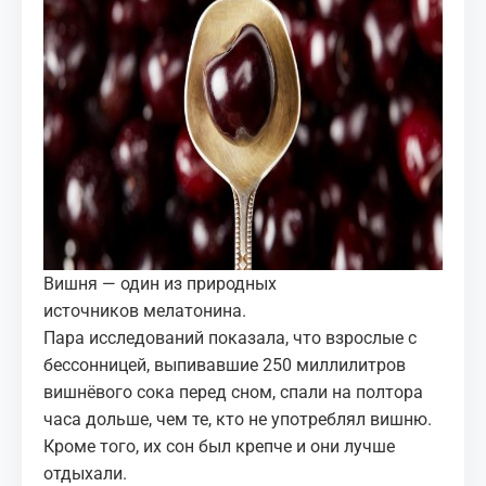
Вишня — один из природных
источников мелатонина.
Пара исследований показала, что взрослые с
бессонницей, выпивавшие 250 миллилитров
вишнёвого сока перед сном, спали на полтора
часа дольше, чем те, кто не употреблял вишню.
Кроме того, их сон был крепче и они лучше
отдыхали.