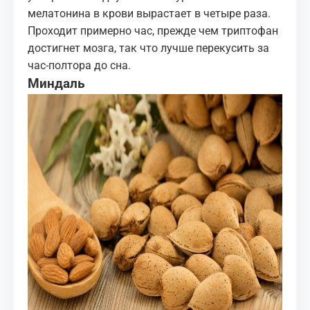
мелатонина в крови вырастает в четыре раза.
Проходит примерно час, прежде чем триптофан
достигнет мозга, так что лучше перекусить за
час‑полтора до сна.
Миндаль