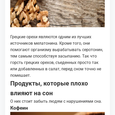
Грецкие орехи являются одним из лучших
источников мелатонина. Кроме того, они
помогают организму вырабатывать серотонин,
тем самым способствуя засыпанию. Так что
горсть грецких орехов, съеденных просто так
или добавленных в салат, перед сном точно не
помешает.
Продукты, которые плохо
влияют на сон
О них стоит забыть людям с
нарушениями сна
.
Кофеин