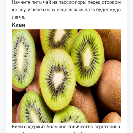
Начните пить чай из пассифлоры перед отходом
ко сну, и через пару недель засыпать будет куда
легче.
Киви
Киви содержит большое количество серотонина