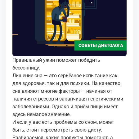
МЕДИА
КОРТЫ
КОНТАКТЫ
UZ-PIN
Правильный ужин поможет победить
бессонницу.
Лишение сна — это серьёзное испытание как
для здоровья, так и для психики. На качество
сна влияют многие факторы — начиная от
наличия стрессов и заканчивая генетическими
заболеваниями. Однако и приём пищи имеет
здесь немалое значение.
И если у вас есть проблемы со сном, может
быть, стоит пересмотреть свою диету.
Разбираемся, какие продукты помогают, а