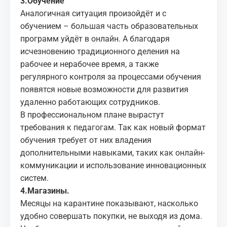
3.Обучение
Аналогичная ситуация произойдёт и с
обучением – большая часть образовательных
программ уйдёт в онлайн. А благодаря
исчезновению традиционного деления на
рабочее и нерабочее время, а также
регулярного контроля за процессами обучения
появятся новые возможности для развития
удаленно работающих сотрудников.
В профессиональном плане вырастут
требования к педагогам. Так как новый формат
обучения требует от них владения
дополнительными навыками, таких как онлайн-
коммуникации и использование инновационных
систем.
4.Магазины.
Месяцы на карантине показывают, насколько
удобно совершать покупки, не выходя из дома.