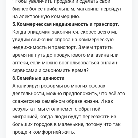
Чтобы увеличить продажи и сделать свой
бизнес более прибыльным, магазины перейдут
на электронную коммерцию.
5.Коммерческая недвижимость и транспорт.
Когда эпидемия закончится, скорее всего мы
увидим снижение спроса на коммерческую
недвижимость и транспорт. Зачем тратить
время на путь до продуктового магазина или
аптеки, если можно воспользоваться онлайн-
сервисами и сэкономить время?
6.Семейные ценности
Анализируя реформы во многих сферах
деятельности, можно предположить, что всё это
скажется на семейном образе жизни. И как
результат, мы столкнёмся с обратной
миграцией, когда люди будут переезжать из
больших городов в маленькие, потому что так
проще и комфортней жить.