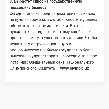
7. Вырастет спрос на государственную
поддержку бизнеса
Сегодня, многие предприниматели переживают
не лучшие времена, а о стабильности, в данных
обстоятельствах не идёт и речи. Все они
нуждаются в поддержке, потому как без неё
просто не смогут существовать дальше. Чтобы
решить эту острую социальную и
экономическую проблему государство будет
вынуждено удовлетворить необходимый спрос.
Источник: Официальный сайт Национального
Олимпийского Комитета —
www.olympic.uz