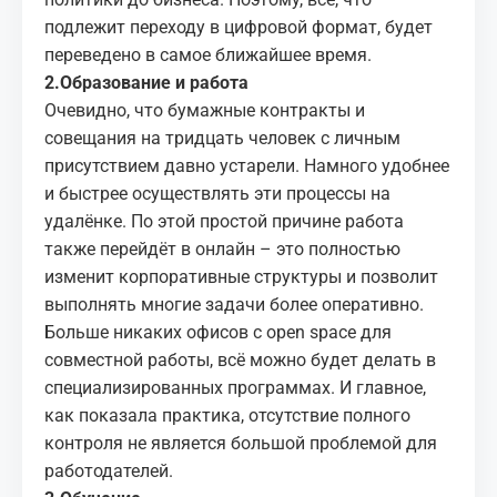
подлежит переходу в цифровой формат, будет
переведено в самое ближайшее время.
2.Образование и работа
Очевидно, что бумажные контракты и
совещания на тридцать человек с личным
присутствием давно устарели. Намного удобнее
и быстрее осуществлять эти процессы на
удалёнке. По этой простой причине работа
также перейдёт в онлайн – это полностью
изменит корпоративные структуры и позволит
выполнять многие задачи более оперативно.
Больше никаких офисов с open space для
совместной работы, всё можно будет делать в
специализированных программах. И главное,
как показала практика, отсутствие полного
контроля не является большой проблемой для
работодателей.