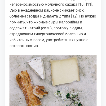
непереносимостью молочного сахара
[10]
,
[11]
.
Сыр в ежедневном рационе снижает риск
болезней сердца и диабета 2 типа
[12]
. Но нужно
помнить, что жирные сыры калорийны и
содержат натрий (соль), поэтому людям,
страдающим гипертонической болезнью и
избыточным весом, употреблять их нужно с
осторожностью.