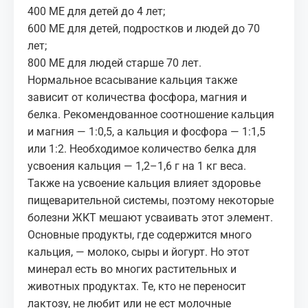
400 МЕ для детей до 4 лет;
600 МЕ для детей, подростков и людей до 70
лет;
800 МЕ для людей старше 70 лет.
Нормальное всасывание кальция также
зависит от количества фосфора, магния и
белка. Рекомендованное соотношение кальция
и магния — 1:0,5, а кальция и фосфора — 1:1,5
или 1:2. Необходимое количество белка для
усвоения кальция — 1,2–1,6 г на 1 кг веса.
Также на усвоение кальция влияет здоровье
пищеварительной системы, поэтому некоторые
болезни ЖКТ мешают усваивать этот элемент.
Основные продукты, где содержится много
кальция, — молоко, сыры и йогурт. Но этот
минерал есть во многих растительных и
животных продуктах. Те, кто не переносит
лактозу, не любит или
не ест молочные