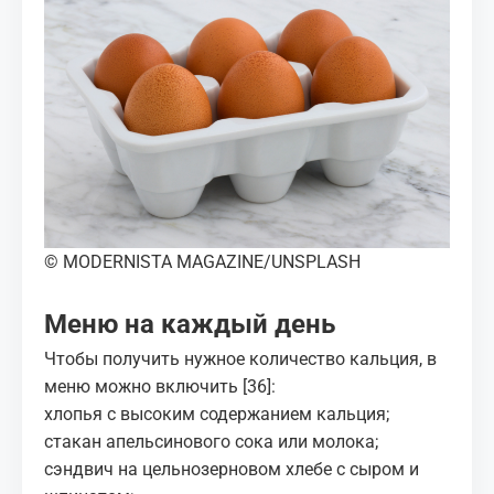
© MODERNISTA MAGAZINE/UNSPLASH
Меню на каждый день
Чтобы получить нужное количество кальция, в
меню можно включить
[36]
:
хлопья с высоким содержанием кальция;
стакан апельсинового сока или молока;
сэндвич на цельнозерновом хлебе с сыром и