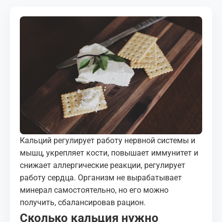
МЕДИА
КОРТЫ
КОНТАКТЫ
UZ-PIN
Кальций регулирует работу нервной системы и
мышц, укрепляет кости, повышает иммунитет и
снижает аллергические реакции, регулирует
работу сердца. Организм не вырабатывает
минерал самостоятельно, но его можно
получить, сбалансировав рацион.
Сколько кальция нужно