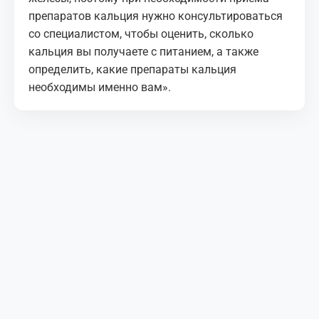
препаратов кальция нужно консультироваться
со специалистом, чтобы оценить, сколько
кальция вы получаете с питанием, а также
определить, какие препараты кальция
необходимы именно вам».