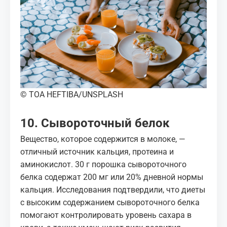
© TOA HEFTIBA/UNSPLASH
10. Сывороточный белок
Вещество, которое содержится в молоке, —
отличный источник кальция, протеина и
аминокислот. 30 г порошка сывороточного
белка содержат 200 мг или 20% дневной нормы
кальция. Исследования подтвердили, что диеты
с высоким содержанием сывороточного белка
помогают контролировать уровень сахара в