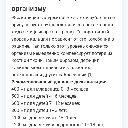
организму
98% кальция содержится в костях и зубах, но он
присутствует внутри клетки и во внеклеточной
жидкости (сыворотке крови). Сывороточный
уровень кальция не зависит от его колебаний в
рационе. Как только этот уровень снижается,
организм немедленно компенсирует потери из
костной ткани. Таким образом, дефицит
кальция может привести к развитию
остеопороза и других заболеваний
[1]
.
Рекомендованные дневные дозы кальция:
400 мг для младенцев 0–3 месяцев;
500 мг для детей 4–6 месяцев;
600 мг для детей 7–12 месяцев;
800 мг для детей 1–3 лет;
1100 мг для детей от 7–11 лет;
1200 мг для детей и подростков 11–18 лет;