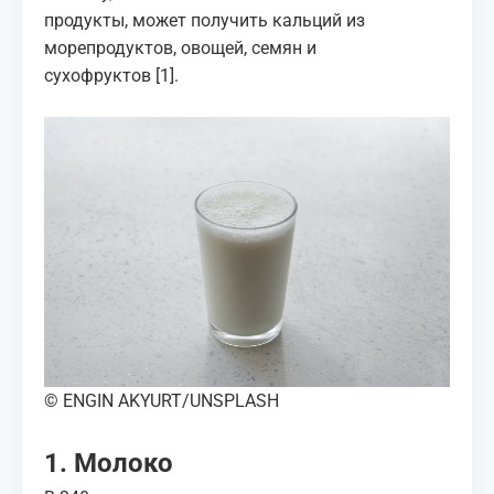
продукты
, может получить кальций из
морепродуктов, овощей, семян и
сухофруктов
[1]
.
© ENGIN AKYURT/UNSPLASH
1. Молоко