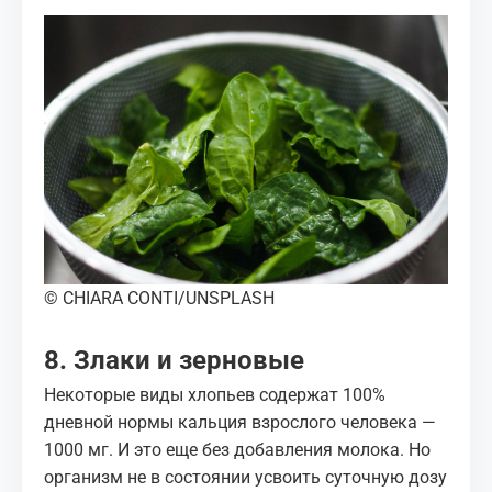
© CHIARA CONTI/UNSPLASH
8. Злаки и зерновые
Некоторые виды хлопьев содержат 100%
дневной нормы кальция взрослого человека —
1000 мг. И это еще без добавления молока. Но
организм не в состоянии усвоить суточную дозу