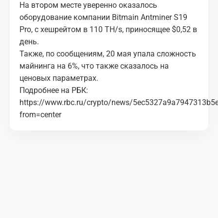
На втором месте уверенно оказалось
оборудование компании Bitmain Antminer S19
Pro, с хешрейтом в 110 TH/s, приносящее $0,52 в
день.
Также, по сообщениям, 20 мая упала сложность
майнинга на 6%, что также сказалось на
ценовых параметрах.
Подробнее на РБК:
https://www.rbc.ru/crypto/news/5ec5327a9a7947313b5
from=center