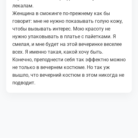
лекалам.
Женщина в смокинге по-прежнему как бы
говорит: мне не нужно показывать голую кожу,
чтобы вызывать интерес. Мою красоту не
нужно упаковывать в платье с пайетками. Я
смелая, и мне будет на этой вечеринке веселее
всех. Я именно такая, какой хочу быть.
Конечно, преподнести себя так эффектно можно
не только в вечернем костюме. Но так уж
вышло, что вечерний костюм в этом никогда не
подводит.