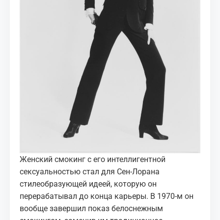
Женский смокинг с его интеллигентной
сексуальностью стал для Сен-Лорана
стилеобразующей идеей, которую он
перерабатывал до конца карьеры. В 1970-м он
вообще завершил показ белоснежным