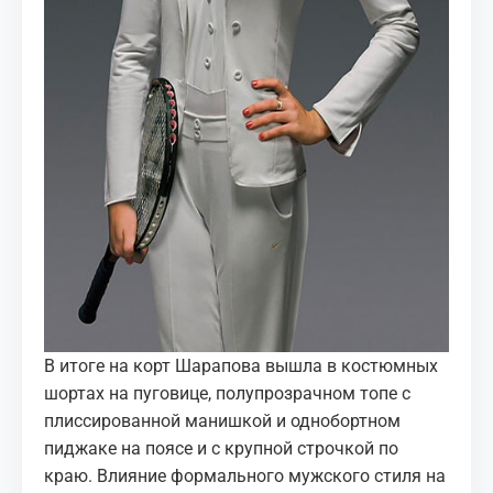
В итоге на корт Шарапова вышла в костюмных
шортах на пуговице, полупрозрачном топе с
плиссированной манишкой и однобортном
пиджаке на поясе и с крупной строчкой по
краю. Влияние формального мужского стиля на