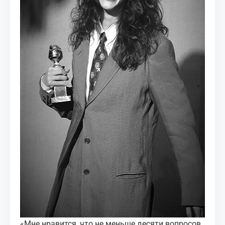
«Мне нравится, что не меньше десяти вопросов