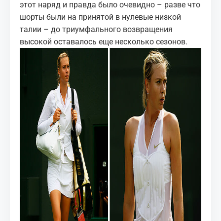
этот наряд и правда было очевидно – разве что
шорты были на принятой в нулевые низкой
талии – до триумфального возвращения
высокой оставалось еще несколько сезонов.