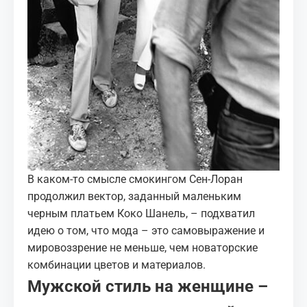
В каком-то смысле смокингом Сен-Лоран
продолжил вектор, заданный
маленьким
черным платьем Коко Шанель
, – подхватил
идею о том, что мода – это самовыражение и
мировоззрение не меньше, чем новаторские
комбинации цветов и материалов.
Мужской стиль на женщине –