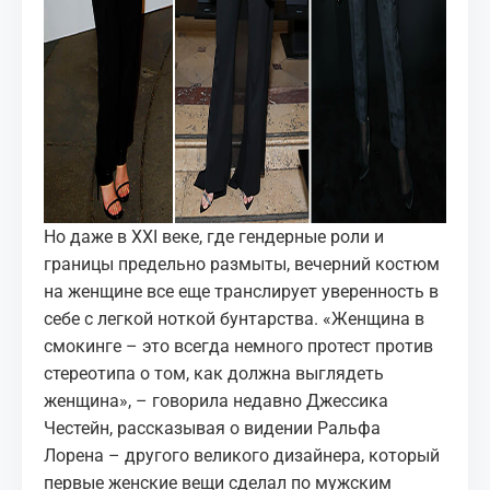
Но даже в XXI веке, где гендерные роли и
границы предельно размыты, вечерний костюм
на женщине все еще транслирует уверенность в
себе с легкой ноткой бунтарства. «Женщина в
смокинге – это всегда немного протест против
стереотипа о том, как должна выглядеть
женщина», – говорила недавно Джессика
Честейн, рассказывая о видении
Ральфа
Лорена
– другого великого дизайнера, который
первые женские вещи сделал по мужским