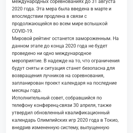
международных соревнованиях до 31 августа
2020 года. Эта мера была введена в марте и
впоследствии продлена в связи с
продолжающейся во всем мире вспышкой
COVID-19.
Мировой рейтинг останется замороженным. На
данном этапе до конца 2020 года не будет
проведено ни одно международное
мероприятие. В надежде на то, что ограничения
будут сняты и ситуация станет безопасна для
возвращения лучников на соревнования,
запланирован проект календаря на последние
месяцы года.
Исполнительный совет, собравшийся по
телефону конференц-связи 30 апреля, также
утвердил обновленный квалификационный
календарь Олимпийских игр 2020 года в Токио,
внедрив измененную систему, выпущенную