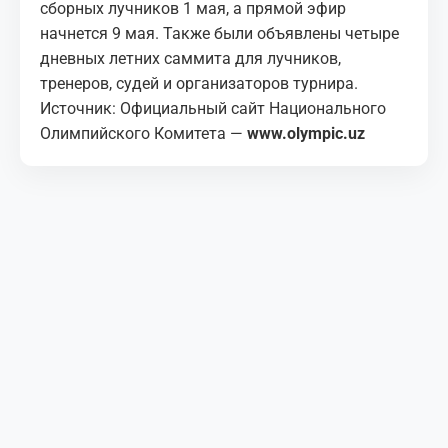
сборных лучников 1 мая, а прямой эфир
начнется 9 мая. Также были объявлены четыре
дневных летних саммита для лучников,
тренеров, судей и организаторов турнира.
Источник: Официальный сайт Национального
Олимпийского Комитета —
www.olympic.uz