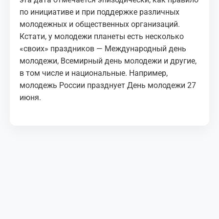
по инициативе и при поддержке различных
молодежных и общественных организаций.
Кстати, у молодежи планеты есть несколько
«своих» праздников —
Международный день
молодежи
,
Всемирный день молодежи
и другие,
в том числе и национальные. Например,
молодежь России празднует
День молодежи
27
июня.