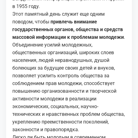
в 1955 году.
Этот памятный день служит еще одним
поводом, чтобы
привлечь внимание
государственных органов, общества и средств
массовой информации к проблемам молодежи
.
Объединение усилий молодежных,
общественных организаций, широких слоев
населения, людей неравнодушных, душой
болеющих за будущее своих детей и внуков,
позволяет усилить контроль общества за
соблюдением прав молодежи, способствует
повышению организованности и творческой
активности молодежи в реализации
экономических, социальных, научно-
технических и нравственных проблем общества,
укреплению преемственности поколений,
законности и правопорядка.
Легко ли быть молодым в современном