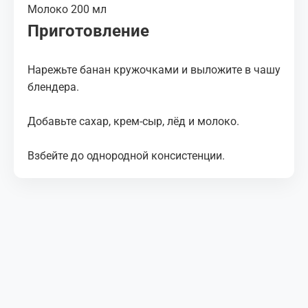
Молоко 200 мл
Приготовление
Нарежьте банан кружочками и выложите в чашу
блендера.
Добавьте сахар, крем-сыр, лёд и молоко.
Взбейте до однородной консистенции.