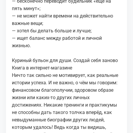
— бесконечно переводит будильник «ещё на
пять минут»;
— не может найти времени на действительно
важные вещи;
— хотел бы делать больше и лучше;
— ищет баланс между работой и личной
жизнью.
Куриный бульон для души. Создай себя заново
Книга в интернет-магазине
Ничто так сильно не мотивирует, как реальные
истории успеха. И не важно, о чём мы говорим:
финансовом благополучии, здоровом образе
жизни или каких-то других личных
достижениях. Никакие тренинги и практикумы
не способны дать такого толчка вперёд, как
невыдуманные биографии других людей,
которым удалось! Ведь когда ты видишь,