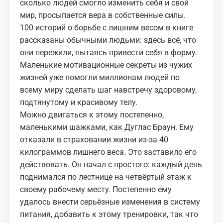
сколько людей смогло изменить себя и свой
мир, просыпается вера в собственные силы.
100 историй о борьбе с лишним весом в книге
рассказаны обычными людьми: здесь всё, что
они пережили, пытаясь привести себя в форму.
Маленькие мотивационные секреты из чужих
жизней уже помогли миллионам людей по
всему миру сделать шаг навстречу здоровому,
подтянутому и красивому телу.
Можно двигаться к этому постепенно,
маленькими шажками, как Дуглас Браун. Ему
отказали в страховании жизни из-за 40
килограммов лишнего веса. Это заставило его
действовать. Он начал с простого: каждый день
поднимался по лестнице на четвёртый этаж к
своему рабочему месту. Постепенно ему
удалось внести серьёзные изменения в систему
питания, добавить к этому тренировки, так что