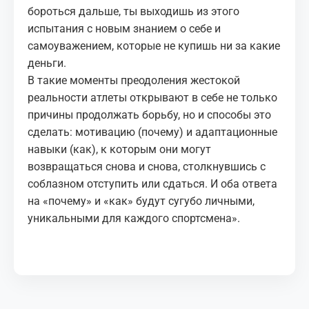
бороться дальше, ты выходишь из этого
испытания с новым знанием о себе и
самоуважением, которые не купишь ни за какие
деньги.
В такие моменты преодоления жестокой
реальности атлеты открывают в себе не только
причины продолжать борьбу, но и способы это
сделать: мотивацию (почему) и адаптационные
навыки (как), к которым они могут
возвращаться снова и снова, столкнувшись с
соблазном отступить или сдаться. И оба ответа
на «почему» и «как» будут сугубо личными,
уникальными для каждого спортсмена».