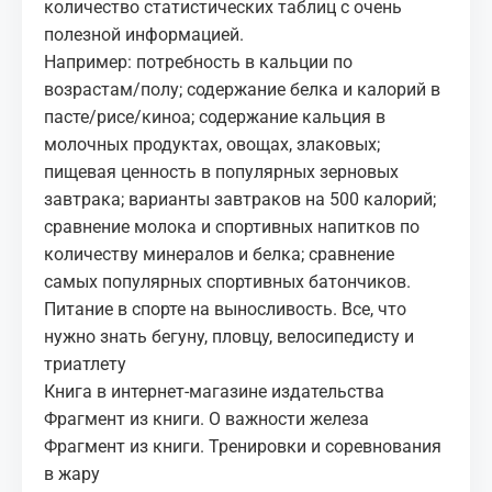
количество статистических таблиц с очень
полезной информацией.
Например: потребность в кальции по
возрастам/полу; содержание белка и калорий в
пасте/рисе/киноа; содержание кальция в
молочных продуктах, овощах, злаковых;
пищевая ценность в популярных зерновых
завтрака; варианты завтраков на 500 калорий;
сравнение молока и спортивных напитков по
количеству минералов и белка; сравнение
самых популярных спортивных батончиков.
Питание в спорте на выносливость. Все, что
нужно знать бегуну, пловцу, велосипедисту и
триатлету
Книга в интернет-магазине издательства
Фрагмент из книги. О важности железа
Фрагмент из книги. Тренировки и соревнования
в жару