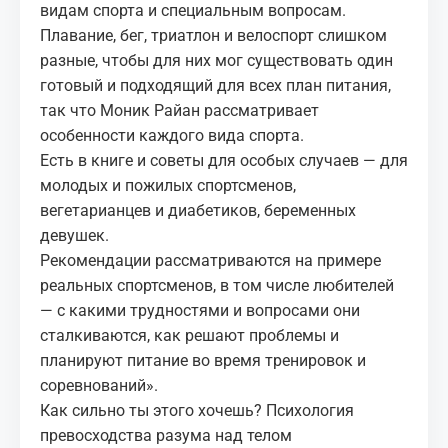
видам спорта и специальным вопросам.
Плавание, бег, триатлон и велоспорт слишком
разные, чтобы для них мог существовать один
готовый и подходящий для всех план питания,
так что Моник Райан рассматривает
особенности каждого вида спорта.
Есть в книге и советы для особых случаев — для
молодых и пожилых спортсменов,
вегетарианцев и диабетиков, беременных
девушек.
Рекомендации рассматриваются на примере
реальных спортсменов, в том числе любителей
— с какими трудностями и вопросами они
сталкиваются, как решают проблемы и
планируют питание во время тренировок и
соревнований».
Как сильно ты этого хочешь? Психология
превосходства разума над телом