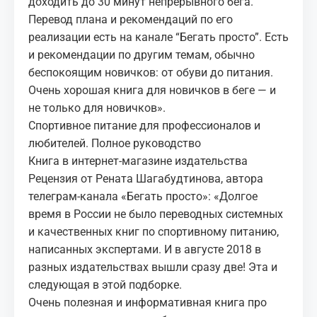
доходить до 30 минут непрерывного бега.
Перевод плана и рекомендаций по его
реализации есть на канале “Бегать просто”. Есть
и рекомендации по другим темам, обычно
беспокоящим новичков: от обуви до питания.
Очень хорошая книга для новичков в беге — и
не только для новичков».
Спортивное питание для профессионалов и
любителей. Полное руководство
Книга в интернет-магазине издательства
Рецензия от Рената Шагабудтинова, автора
телеграм-канала «Бегать просто»: «Долгое
время в России не было переводных системных
и качественных книг по спортивному питанию,
написанных экспертами. И в августе 2018 в
разных издательствах вышли сразу две! Эта и
следующая в этой подборке.
Очень полезная и информативная книга про