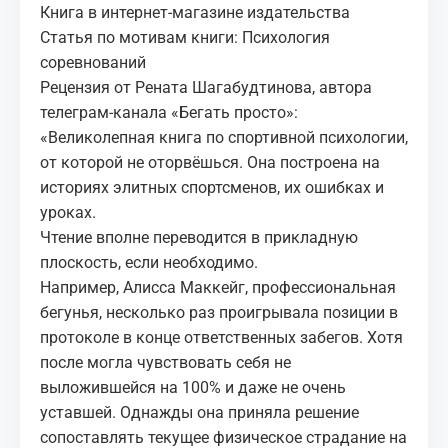
Книга в интернет-магазине издательства
Статья по мотивам книги: Психология
соревнований
Рецензия от Рената Шагабудтинова, автора
телеграм-канала «Бегать просто»:
«Великолепная книга по спортивной психологии,
от которой не оторвёшься. Она построена на
историях элитных спортсменов, их ошибках и
уроках.
Чтение вполне переводится в прикладную
плоскость, если необходимо.
Например, Алисса Маккейг, профессиональная
бегунья, несколько раз проигрывала позиции в
протоколе в конце ответственных забегов. Хотя
после могла чувствовать себя не
выложившейся на 100% и даже не очень
уставшей. Однажды она приняла решение
сопоставлять текущее физическое страдание на