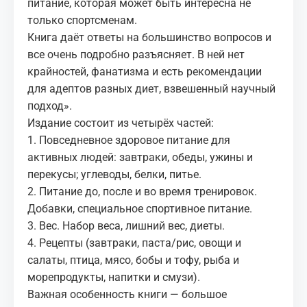
питание, которая может быть интересна не
только спортсменам.
Книга даёт ответы на большинство вопросов и
все очень подробно разъясняет. В ней нет
крайностей, фанатизма и есть рекомендации
для адептов разных диет, взвешенный научный
подход».
Издание состоит из четырёх частей:
1. Повседневное здоровое питание для
активных людей: завтраки, обеды, ужины и
перекусы; углеводы, белки, питье.
2. Питание до, после и во время тренировок.
Добавки, специальное спортивное питание.
3. Вес. Набор веса, лишний вес, диеты.
4. Рецепты (завтраки, паста/рис, овощи и
салаты, птица, мясо, бобы и тофу, рыба и
морепродукты, напитки и смузи).
Важная особенность книги — большое