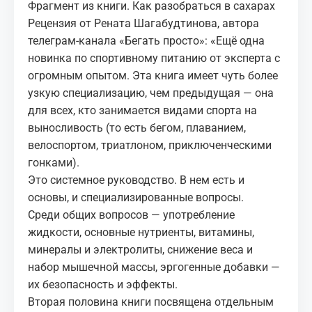
Фрагмент из книги. Как разобраться в сахарах
Рецензия от Рената Шагабудтинова, автора
телеграм-канала «Бегать просто»: «Ещё одна
новинка по спортивному питанию от эксперта с
огромным опытом. Эта книга имеет чуть более
узкую специализацию, чем предыдущая — она
для всех, кто занимается видами спорта на
выносливость (то есть бегом, плаванием,
велоспортом, триатлоном, приключенческими
гонками).
Это системное руководство. В нем есть и
основы, и специализированные вопросы.
Среди общих вопросов — употребление
жидкости, основные нутриенты, витамины,
минералы и электролиты, снижение веса и
набор мышечной массы, эргогенные добавки —
их безопасность и эффекты.
Вторая половина книги посвящена отдельным