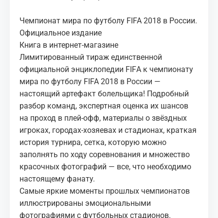
Чемпионат мира по футболу FIFA 2018 в России.
Официальное издание
Книга в интернет-магазине
Лимитированный тираж единственной
официальной энциклопедии FIFА к чемпионату
мира по футболу FIFA 2018 в России —
настоящий артефакт болельщика! Подробный
разбор команд, экспертная оценка их шансов
на проход в плей-офф, материалы о звёздных
игроках, городах-хозяевах и стадионах, краткая
история турнира, сетка, которую можно
заполнять по ходу соревнования и множество
красочных фотографий — все, что необходимо
настоящему фанату.
Самые яркие моменты прошлых чемпионатов
иллюстрированы эмоциональными
фотографиями с футбольных стадионов.