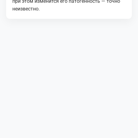
при этом изменится его патогенность — точно
неизвестно.