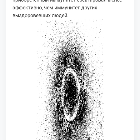
эффективно, чем иммунитет других
выздоровевших людей.