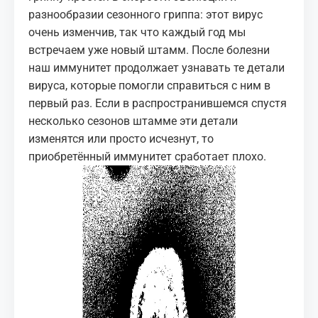
разнообразии сезонного гриппа: этот вирус
очень изменчив, так что каждый год мы
встречаем yжe новый штамм. После болезни
наш иммунитет продолжает узнавать те детали
вируса, которые помогли справиться с ним в
первый раз. Если в распространившемся спустя
несколько сезонов штамме эти детали
изменятся или просто исчезнут, то
приобретённый иммунитет сработает плохо.