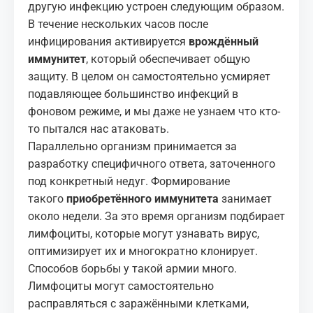
другую инфекцию устроен следующим образом.
В течение нескольких часов после
инфицирования активируется
врождённый
иммунитет
, который обеспечивает общую
защиту. В целом он самостоятельно усмиряет
подавляющее большинство инфекций в
фоновом режиме, и мы даже не узнаем что кто-
то пытался нас атаковать.
Параллельно организм принимается за
разработку специфичного ответа, заточенного
под конкретный недуг. Формирование
такого
приобретённого иммунитета
занимает
около недели. За это время организм подбирает
лимфоциты, которые могут узнавать вирус,
оптимизирует их и многократно клонирует.
Способов борьбы у такой армии много.
Лимфоциты могут самостоятельно
расправляться с заражёнными клетками,