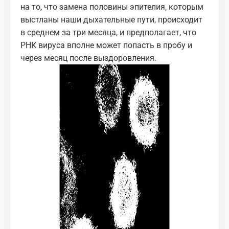
на то, что замена половины эпителия, которым
выстланы наши дыхательные пути, происходит
в среднем за три месяца, и предполагает, что
РНК вируса вполне может попасть в пробу и
через месяц после выздоровления.