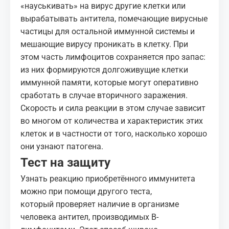
«науськивать» на вирус другие клетки или
вырабатывать антитела, помечающие вирусные
частицы для остальной
иммунной системы
и
мешающие вирусу проникать в клетку. При
этом часть лимфоцитов сохраняется про запас:
из них формируются долгоживущие клетки
иммунной памяти, которые могут оперативно
сработать в случае вторичного заражения.
Скорость и сила реакции в этом случае зависит
во многом от количества и характеристик этих
клеток и в частности от того, насколько хорошо
они узнают патогена.
Тест на защиту
Узнать реакцию приобретённого иммунитета
можно при помощи другого теста,
который
проверяет
наличие в организме
человека антител, производимых B-