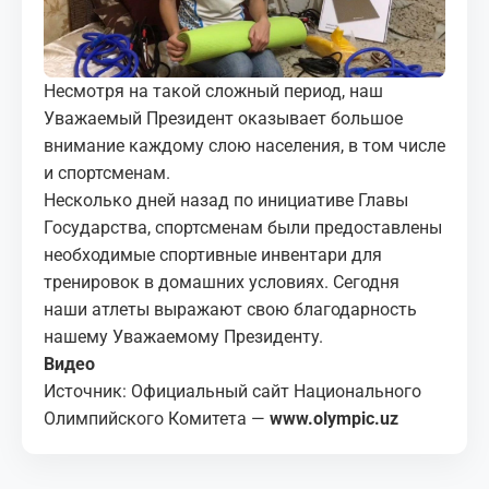
МЕДИА
КОРТЫ
Несмотря на такой сложный период, наш
Уважаемый Президент оказывает большое
КОНТАКТЫ
внимание каждому слою населения, в том числе
и спортсменам.
UZ-PIN
Несколько дней назад по инициативе Главы
Государства, спортсменам были предоставлены
необходимые спортивные инвентари для
тренировок в домашних условиях. Сегодня
наши атлеты выражают свою благодарность
нашему Уважаемому Президенту.
Видео
Источник: Официальный сайт Национального
Олимпийского Комитета —
www.olympic.uz