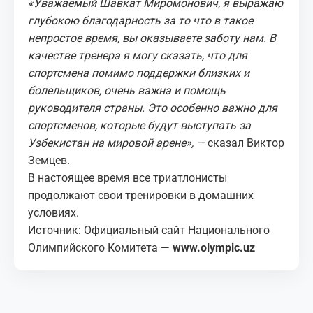
«Уважаемый Шавкат Миромонович, я выражаю
глубокою благодарность за то что в такое
непростое время, вы оказываете заботу нам. В
качестве тренера я могу сказать, что для
спортсмена помимо поддержки близких и
болельщиков, очень важна и помощь
руководителя страны. Это особенно важно для
спортсменов, которые будут выступать за
Узбекистан на мировой арене», —
сказал Виктор
Земцев.
В настоящее время все триатлонисты
продолжают свои тренировки в домашних
условиях.
Источник: Официальный сайт Национального
Олимпийского Комитета —
www.olympic.uz