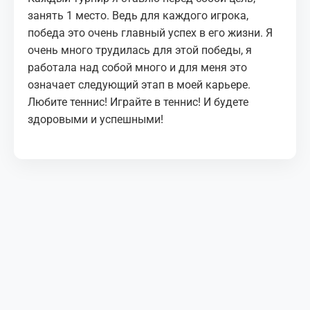
занять 1 место. Ведь для каждого игрока,
победа это очень главный успех в его жизни. Я
очень много трудилась для этой победы, я
работала над собой много и для меня это
означает следующий этап в моей карьере.
Любите теннис! Играйте в теннис! И будете
здоровыми и успешными!