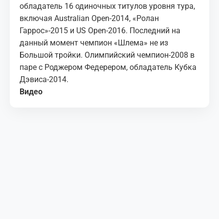
обладатель 16 одиночных титулов уровня тура,
включая Australian Open-2014, «Ролан
Гаррос»-2015 и US Open-2016. Последний на
данный момент чемпион «Шлема» не из
Большой тройки. Олимпийский чемпион-2008 в
паре с Роджером Федерером, обладатель Кубка
Дэвиса-2014.
Видео