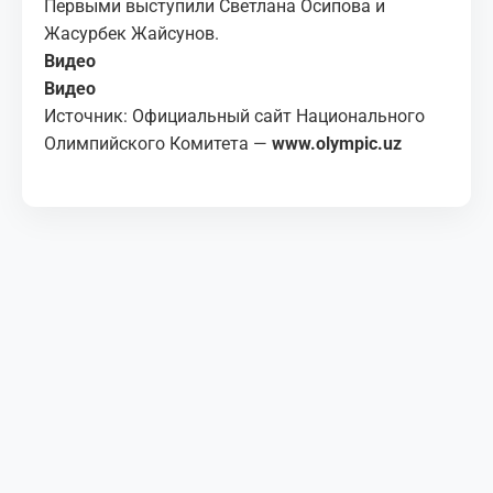
Первыми выступили Светлана Осипова и
Жасурбек Жайсунов.
Видео
Видео
Источник: Официальный сайт Национального
Олимпийского Комитета —
www.olympic.uz