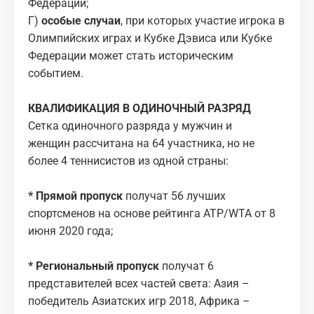
Федерации;
Г)
особые случаи
, при которых участие игрока в
Олимпийских играх и Кубке Дэвиса или Кубке
Федерации может стать историческим
событием.
КВАЛИФИКАЦИЯ В ОДИНОЧНЫЙ РАЗРЯД
Сетка одиночного разряда у мужчин и
женщин
рассчитана
на 64 участника, но не
более 4 теннисистов из одной страны:
* Прямой пропуск
получат 56 лучших
спортсменов на основе рейтинга ATP/WTA от 8
июня 2020 года;
* Региональный пропуск
получат 6
представителей всех частей света: Азия –
победитель Азиатских игр 2018, Африка –