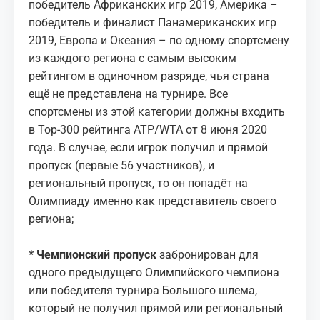
победитель Африканских игр 2019, Америка –
победитель и финалист Панамериканских игр
2019, Европа и Океания – по одному спортсмену
из каждого региона с самым высоким
рейтингом в одиночном разряде, чья страна
ещё не представлена на турнире. Все
спортсмены из этой категории должны входить
в Top-300 рейтинга ATP/WTA от 8 июня 2020
года. В случае, если игрок получил и прямой
пропуск (первые 56 участников), и
региональный пропуск, то он попадёт на
Олимпиаду именно как представитель своего
региона;
* Чемпионский пропуск
забронирован для
одного предыдущего Олимпийского чемпиона
или победителя турнира Большого шлема,
который не получил прямой или региональный