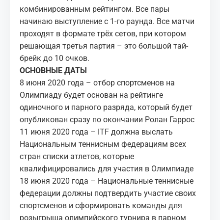
комбинированным рейтингом. Все пары
начинаю выступление с 1-го раунда. Все матчи
проходят в формате трёх сетов, при котором
решающая третья партия – это большой тай-
брейк до 10 очков.
ОСНОВНЫЕ ДАТЫ
8 июня 2020 года – отбор спортсменов на
Олимпиаду будет основан на рейтинге
одиночного и парного разряда, который будет
опубликован сразу по окончании Ролан Гаррос
11 июня 2020 года – ITF должна выслать
Национальным теннисным федерациям всех
стран списки атлетов, которые
квалифицировались для участия в Олимпиаде
18 июня 2020 года – Национальные теннисные
федерации должны подтвердить участие своих
спортсменов и сформировать команды для
розыгрыша олимпийского турнира в парном