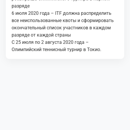
разряде
6 июля 2020 года – ITF должна распределить
все неиспользованные квоты и сформировать
окончательный список участников в каждом
разряде от каждой страны
С 25 июля по 2 августа 2020 года –
Олимпийский теннисный турнир в Токио.