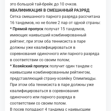
это большой тай-брейк до 10 очков.
КВАЛИФИКАЦИЯ В СМЕШАННЫЙ РАЗРЯД
Сетка смешанного парного разряда рассчитана
16 тандемов, но не более 2 пар от одной страны:
* Прямой пропуск
получат 15 тандемов,
имеющих наивысший комбинированный
рейтинг, при этом оба теннисиста в паре
должны уже квалифицироваться в
соревнования одиночного или парного разряда
в соответствии со своим полом;
* Хозяйский пропуск
получит один тандем с
наивысшим комбинированным рейтингом,
представляющий страну-хозяйку Олимпиады.
При этом оба теннисиста в паре должны уже
квалифицироваться в соревнования
одиночного или парного разряда в
соответствии со своим полом.
В посев попадают 4 тандема с наивысшим