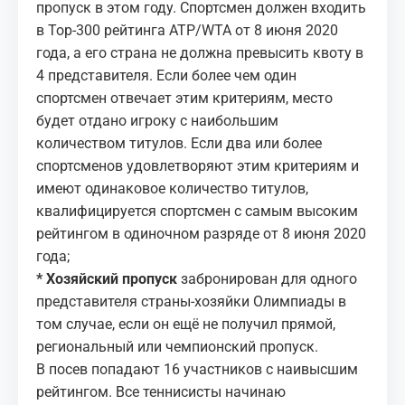
пропуск в этом году. Спортсмен должен входить
в Top-300 рейтинга ATP/WTA от 8 июня 2020
года, а его страна не должна превысить квоту в
4 представителя. Если более чем один
спортсмен отвечает этим критериям, место
будет отдано игроку с наибольшим
количеством титулов. Если два или более
спортсменов удовлетворяют этим критериям и
имеют одинаковое количество титулов,
квалифицируется спортсмен с самым высоким
рейтингом в одиночном разряде от 8 июня 2020
года;
* Хозяйский пропуск
забронирован для одного
представителя страны-хозяйки Олимпиады в
том случае, если он ещё не получил прямой,
региональный или чемпионский пропуск.
В посев попадают 16 участников с наивысшим
рейтингом. Все теннисисты начинаю