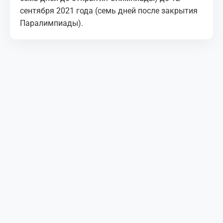
сентября 2021 года (семь дней после закрытия
Паралимпиады).