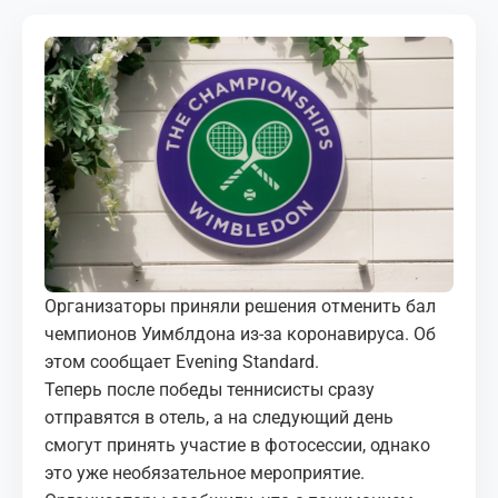
МЕДИА
КОРТЫ
КОНТАКТЫ
UZ-PIN
Организаторы приняли решения отменить бал
чемпионов Уимблдона из-за коронавируса. Об
этом сообщает Evening Standard.
Теперь после победы теннисисты сразу
отправятся в отель, а на следующий день
смогут принять участие в фотосессии, однако
это уже необязательное мероприятие.