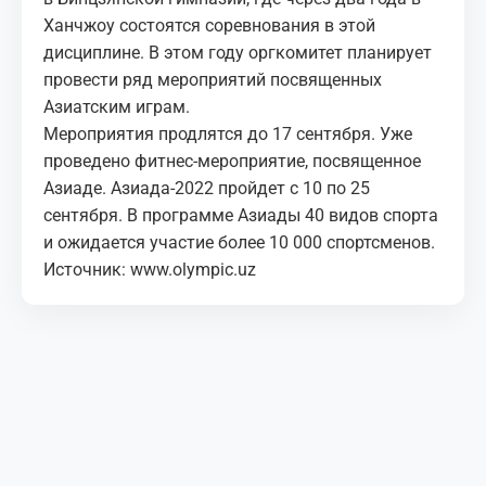
Ханчжоу состоятся соревнования в этой
дисциплине. В этом году оргкомитет планирует
провести ряд мероприятий посвященных
Азиатским играм.
Мероприятия продлятся до 17 сентября. Уже
проведено фитнес-мероприятие, посвященное
Азиаде. Азиада-2022 пройдет с 10 по 25
сентября. В программе Азиады 40 видов спорта
и ожидается участие более 10 000 спортсменов.
Источник:
www.olympic.uz