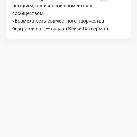
историей, написанной совместно с
сообществом.
«Возможность совместного творчества
безгранична», — сказал Кейси Вассерман.