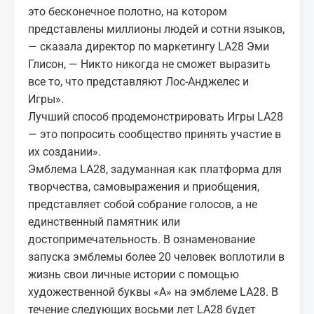
это бесконечное полотно, на котором
представлены миллионы людей и сотни языков,
— сказала директор по маркетингу LA28 Эми
Глисон, — Никто никогда не сможет выразить
все то, что представляют Лос-Анджелес и
Игры».
Лучший способ продемонстрировать Игры LA28
— это попросить сообщество принять участие в
их создании».
Эмблема LA28, задуманная как платформа для
творчества, самовыражения и приобщения,
представляет собой собрание голосов, а не
единственный памятник или
достопримечательность. В ознаменование
запуска эмблемы более 20 человек воплотили в
жизнь свои личные истории с помощью
художественной буквы «А» на эмблеме LA28. В
течение следующих восьми лет LA28 будет