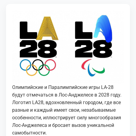
МЕДИА
КОРТЫ
КОНТАКТЫ
UZ-PIN
Олимпийские и Паралимпийские игры LA-28
будут отмечаться в Лос-Анджелесе в 2028 году.
Логотип LA28, вдохновленный городом, где все
разные и каждый имеет свои, незабываемые
особенности, иллюстрирует силу многообразия
Лос-Анджелеса и бросает вызов уникальной
самобытности.