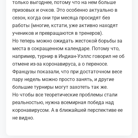
только выгоднее, потому что на нем больше
призовых и очков. Это особенно актуально в
сезон, когда они три месяца просидят без
работы (многие, кстати, уже активно находят
учеников и превращаются в тренеров).
Но теперь можно ожидать жестокой борьбы за
места в сокращенном календаре. Потому что,
например, турнир в Индиан-Уэллс говорил не об
отмене из-за коронавируса, а о переносе.
Французы показали, что при достаточном весе
пару недель можно просто занять, и другие
большие турниры могут захотеть так же.
Но чтобы все теоретические проблемы стали
реальностью, нужна всемирная победа над
коронавирусом. А в ближайшей перспективе ее
не видно.