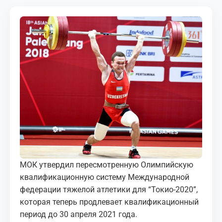
МЕДИА
КОРТЫ
КОНТАКТЫ
UZ-PIN
МОК утвердил пересмотренную Олимпийскую
квалификационную систему Международной
федерации тяжелой атлетики для “Токио-2020”,
которая теперь продлевает квалификационный
период до 30 апреля 2021 года.