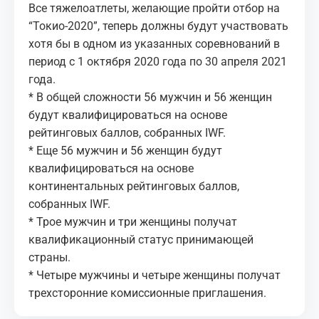
Все тяжелоатлеты, желающие пройти отбор на
“Токио-2020”, теперь должны будут участвовать
хотя бы в одном из указанных соревнований в
период с 1 октября 2020 года по 30 апреля 2021
года.
* В общей сложности 56 мужчин и 56 женщин
будут квалифицироваться на основе
рейтинговых баллов, собранных IWF.
* Еще 56 мужчин и 56 женщин будут
квалифицироваться на основе
континентальных рейтинговых баллов,
собранных IWF.
* Трое мужчин и три женщины получат
квалификационный статус принимающей
страны.
* Четыре мужчины и четыре женщины получат
трехсторонние комиссионные приглашения.