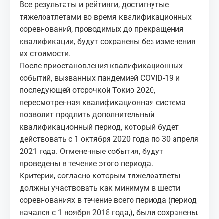
Все результаты и рейтинги, достигнутые
тяжелоатлетами во время квалификационных
соревнований, проводимых до прекращения
квалификации, будут сохранены без изменения
их стоимости.
После приостановления квалификационных
событий, вызванных пандемией COVID-19 и
последующей отсрочкой Токио 2020,
пересмотренная квалификационная система
позволит продлить дополнительный
квалификационный период, который будет
действовать с 1 октября 2020 года по 30 апреля
2021 года. Отмененные события, будут
проведены в течение этого периода.
Критерии, согласно которым тяжелоатлеты
должны участвовать как минимум в шести
соревнованиях в течение всего периода (период
начался с 1 ноября 2018 года,), были сохранены.