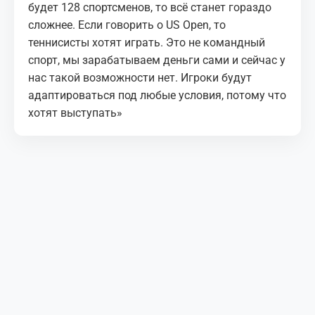
будет 128 спортсменов, то всё станет гораздо
сложнее. Если говорить о US Open, то
теннисисты хотят играть. Это не командный
спорт, мы зарабатываем деньги сами и сейчас у
нас такой возможности нет. Игроки будут
адаптироваться под любые условия, потому что
хотят выступать»