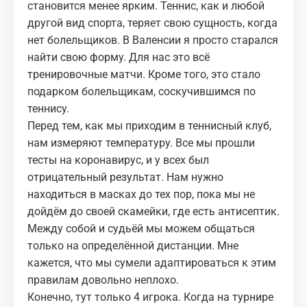
становится менее ярким. Теннис, как и любой
другой вид спорта, теряет свою сущность, когда
нет болельщиков. В Валенсии я просто старался
найти свою форму. Для нас это всё
тренировочные матчи. Кроме того, это стало
подарком болельщикам, соскучившимся по
теннису.
Перед тем, как мы приходим в теннисный клуб,
нам измеряют температуру. Все мы прошли
тесты на коронавирус, и у всех был
отрицательный результат. Нам нужно
находиться в масках до тех пор, пока мы не
дойдём до своей скамейки, где есть антисептик.
Между собой и судьёй мы можем общаться
только на определённой дистанции. Мне
кажется, что мы сумели адаптироваться к этим
правилам довольно неплохо.
Конечно, тут только 4 игрока. Когда на турнире