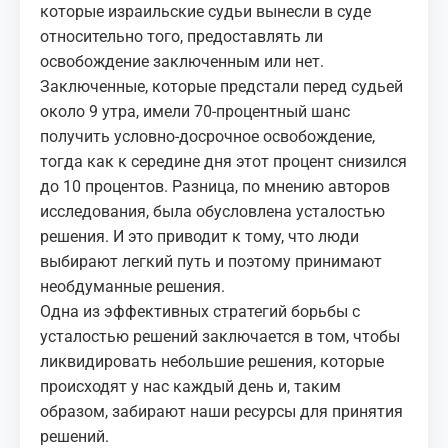
которые израильские судьи вынесли в суде
относительно того, предоставлять ли
освобождение заключенным или нет.
Заключенные, которые предстали перед судьей
около 9 утра, имели 70-процентный шанс
получить условно-досрочное освобождение,
тогда как к середине дня этот процент снизился
до 10 процентов. Разница, по мнению авторов
исследования, была обусловлена усталостью
решения. И это приводит к тому, что люди
выбирают легкий путь и поэтому принимают
необдуманные решения.
Одна из эффективных стратегий борьбы с
усталостью решений заключается в том, чтобы
ликвидировать небольшие решения, которые
происходят у нас каждый день и, таким
образом, забирают наши ресурсы для принятия
решений.