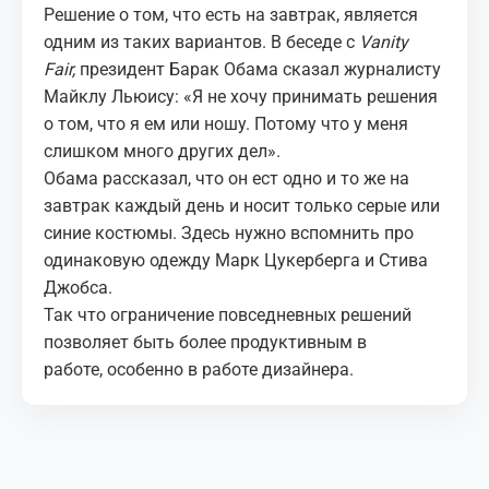
Решение о том, что есть на завтрак, является
одним из таких вариантов. В беседе с
Vanity
Fair,
президент Барак Обама сказал журналисту
Майклу Льюису: «Я не хочу принимать решения
о том, что я ем или ношу. Потому что у меня
слишком много других дел».
Обама рассказал, что он ест одно и то же на
завтрак каждый день и носит только серые или
синие костюмы. Здесь нужно вспомнить про
одинаковую одежду Марк Цукерберга и Стива
Джобса.
Так что ограничение повседневных решений
позволяет быть более продуктивным в
работе, особенно в работе дизайнера.