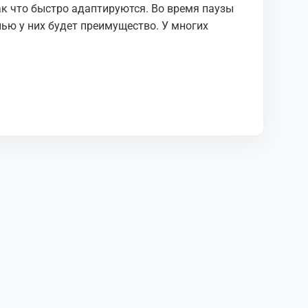
ак что быстро адаптируются. Во время паузы
нью у них будет преимущество. У многих