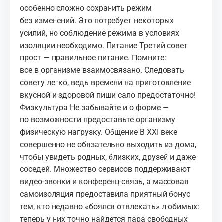
особенно сложно сохранить режим
без изменений. Это потребует некоторых
усилий, но соблюдение режима в условиях
изоляции необходимо. Питание Третий совет
прост — правильное питание. Помните:
все в организме взаимосвязано. Следовать
совету легко, ведь времени на приготовление
вкусной и здоровой пищи сало предостаточно!
Физкультура Не забывайте и о форме —
по возможности предоставьте организму
физическую нагрузку. Общение В XXI веке
совершенно не обязательно выходить из дома,
чтобы увидеть родных, близких, друзей и даже
соседей. Множество сервисов поддерживают
видео-звонки и конференц-связь, а массовая
самоизоляция предоставила приятный бонус
тем, кто недавно «боялся отвлекать» любимых:
теперь у них точно найдется пара свободных