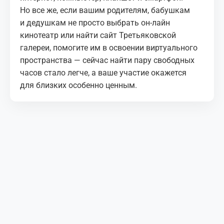
Но все же, если вашим родителям, бабушкам
и дедушкам не просто выбрать он-лайн
кинотеатр или найти сайт Третьяковской
галереи, помогите им в освоении виртуального
пространства — сейчас найти пару свободных
часов стало легче, а ваше участие окажется
для близких особенно ценным.