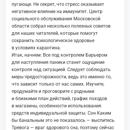
пугающе. Не секрет, что стресс оказывает
негативное влияние на иммунитет. Центр
социального обслуживания Московской
области собрал несколько полезных советов
для наших читателей, которые помогут
сохранить психологическое здоровье
в условиях карантина.
Итак, начнем: Все под контролем Барьером
для наступления паники станет ощущение
контроля над ситуацией. Следует соблюдать
меры предосторожности, ведь это именно то,
что зависит только от нас самих. Изучите,
продумайте и проговорите с родными
и близкими план действий, график походов
в магазины, особенности использования
средств индивидуальной защиты. Сон Каким
бы банальным это не показалось — выспитесь.
Тревога — враг здорового сна, поэтому сейчас