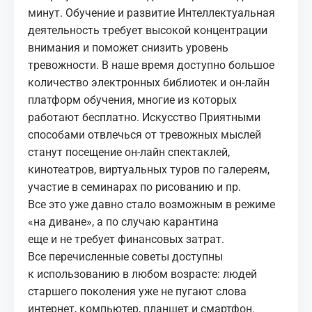
минут. Обучение и развитие Интеллектуальная
деятельность требует высокой концентрации
внимания и поможет снизить уровень
тревожности. В наше время доступно большое
количество электронных библиотек и он-лайн
платформ обучения, многие из которых
работают бесплатно. Искусство Приятными
способами отвлечься от тревожных мыслей
станут посещение он-лайн спектаклей,
кинотеатров, виртуальных туров по галереям,
участие в семинарах по рисованию и пр.
Все это уже давно стало возможным в режиме
«на диване», а по случаю карантина
еще и не требует финансовых затрат.
Все перечисленные советы доступны
к использованию в любом возрасте: людей
старшего поколения уже не пугают слова
интернет, компьютер, планшет и смартфон.