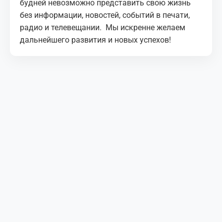
будней невозможно представить свою жизнь
без информации, новостей, событий в печати,
радио и телевещании. Мы искренне желаем
дальнейшего развития и новых успехов!