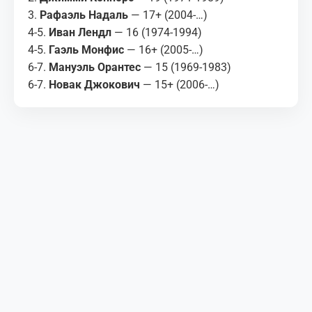
3.
Рафаэль Надаль
— 17+ (2004-…)
4-5.
Иван Лендл
— 16 (1974-1994)
4-5.
Гаэль Монфис
— 16+ (2005-…)
6-7.
Мануэль Орантес
— 15 (1969-1983)
6-7.
Новак Джокович
— 15+ (2006-…)