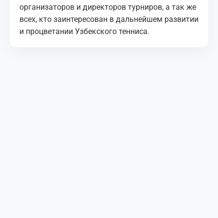
организаторов и директоров турниров, а так же
всех, кто заинтересован в дальнейшем развитии
и процветании Узбекского тенниса.