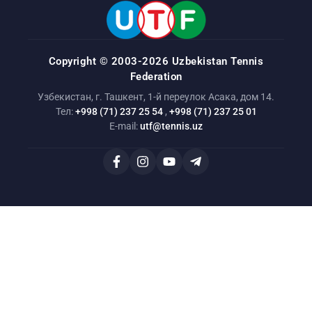
Copyright © 2003-2026 Uzbekistan Tennis
Federation
Узбекистан, г. Ташкент, 1-й переулок Асака, дом 14.
Тел:
+998 (71) 237 25 54
,
+998 (71) 237 25 01
E-mail:
utf@tennis.uz