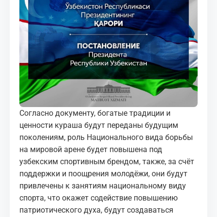
Согласно документу, богатые традиции и
ценности кураша будут переданы будущим
поколениям, роль Национального вида борьбы
на мировой арене будет повышена под
узбекским спортивным брендом, также, за счёт
поддержки и поощрения молодёжи, они будут
привлечены к занятиям национальному виду
спорта, что окажет содействие повышению
патриотического духа, будут создаваться