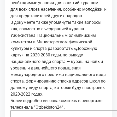
необходимые условия для занятий курашом
для всех слоев населения, особенно молодёжи, и
для представителей других народов.
В документе также упомянуты такие вопросы
как, совместно с Федерацией кураша
Узбекистана, Национальным олимпийским
комитетом и Министерством физической
культуры и спорта разработать «Дорожную
карту» на 2020-2030 годы, по выводу
национального вида спорта — кураш на новый
уровень и дальнейшего повышения
международного престижа национального вида
спорта, формированию списка адресов школ по
данному виду спорта, которые будут построены
2020-2022 годах.
Более подробно вы ознакомитесь в репортаже
телеканала “O‘zbekiston24” .