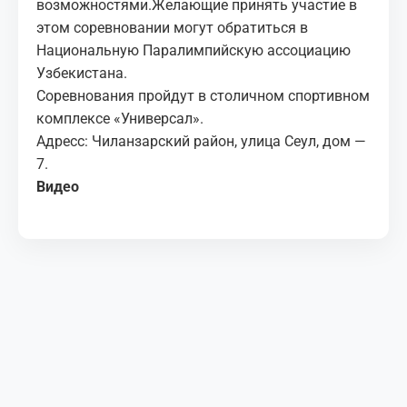
возможностями.Желающие принять участие в
этом соревновании могут обратиться в
Национальную Паралимпийскую ассоциацию
Узбекистана.
Соревнования пройдут в столичном спортивном
комплексе «Универсал».
Адресс: Чиланзарский район, улица Сеул, дом —
7.
Видео