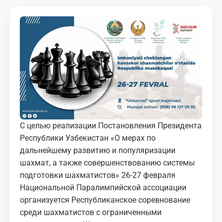
МЕДИА
КОРТЫ
КОНТАКТЫ
UZ-PIN
С целью реализации Постановления Президента
Республики Узбекистан «О мерах по
дальнейшему развитию и популяризации
шахмат, а также совершенствованию системы
подготовки шахматистов» 26-27 февраля
Национальной Паралимпийской ассоциации
организуется Республиканское соревнование
среди шахматистов с ограниченными