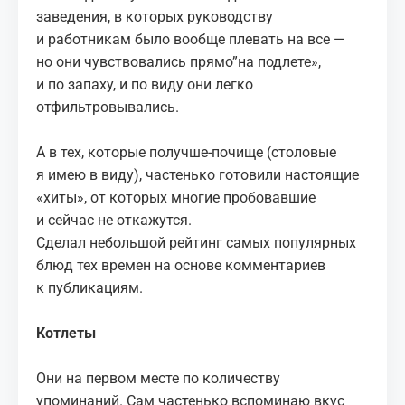
заведения, в которых руководству
и работникам было вообще плевать на все —
но они чувствовались прямо”на подлете»,
и по запаху, и по виду они легко
отфильтровывались.
А в тех, которые получше-почище (столовые
я имею в виду), частенько готовили настоящие
«хиты», от которых многие пробовавшие
и сейчас не откажутся.
Сделал небольшой рейтинг самых популярных
блюд тех времен на основе комментариев
к публикациям.
Котлеты
Они на первом месте по количеству
упоминаний. Сам частенько вспоминаю вкус