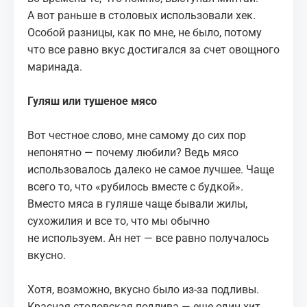
А вот раньше в столовых использовали хек.
Особой разницы, как по мне, не было, потому
что все равно вкус достигался за счет овощного
маринада.
Гуляш или тушеное мясо
Вот честное слово, мне самому до сих пор
непонятно — почему любили? Ведь мясо
использовалось далеко не самое лучшее. Чаще
всего то, что «рубилось вместе с будкой».
Вместо мяса в гуляше чаще бывали жилы,
сухожилия и все то, что мы обычно
не используем. Ан нет — все равно получалось
вкусно.
Хотя, возможно, вкусно было из-за подливы.
Красная столовская подлива — еще один хит