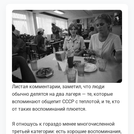
МЕДИА
КОРТЫ
КОНТАКТЫ
UZ-PIN
Листая комментарии, заметил, что люди
обычно делятся на два лагеря — те, которые
вспоминают общепит СССР с теплотой, и те, кто
от таких воспоминаний плюется.
Я отношусь к гораздо менее многочисленной
третьей категории: есть хорошие воспоминания,