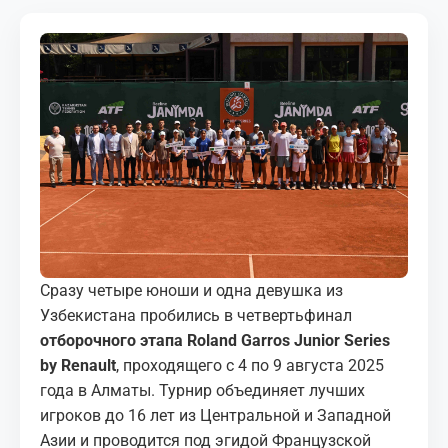
МЕДИА
КОРТЫ
КОНТАКТЫ
UZ-PIN
Сразу четыре юноши и одна девушка из
Узбекистана пробились в четвертьфинал
отборочного этапа Roland Garros Junior Series
by Renault
, проходящего с 4 по 9 августа 2025
года в Алматы. Турнир объединяет лучших
игроков до 16 лет из Центральной и Западной
Азии и проводится под эгидой Французской