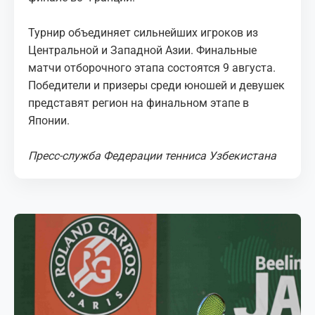
Турнир объединяет сильнейших игроков из
Центральной и Западной Азии. Финальные
матчи отборочного этапа состоятся 9 августа.
Победители и призеры среди юношей и девушек
представят регион на финальном этапе в
Японии.
Пресс-служба Федерации тенниса Узбекистана