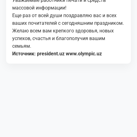
Уважаемые работники печати и средств
массовой информации!
Еще раз от всей души поздравляю вас и всех
ваших почитателей с сегодняшним праздником.
Желаю всем вам крепкого здоровья, новых
успехов, счастья и благополучия вашим
семьям.
Источник: president.uz
www.olympic.uz