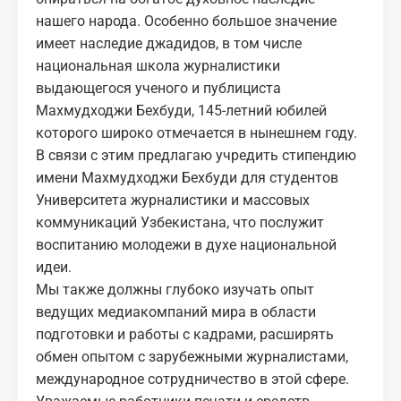
нашего народа. Особенно большое значение
имеет наследие джадидов, в том числе
национальная школа журналистики
выдающегося ученого и публициста
Махмудходжи Бехбуди, 145-летний юбилей
которого широко отмечается в нынешнем году.
В связи с этим предлагаю учредить стипендию
имени Махмудходжи Бехбуди для студентов
Университета журналистики и массовых
коммуникаций Узбекистана, что послужит
воспитанию молодежи в духе национальной
идеи.
Мы также должны глубоко изучать опыт
ведущих медиакомпаний мира в области
подготовки и работы с кадрами, расширять
обмен опытом с зарубежными журналистами,
международное сотрудничество в этой сфере.