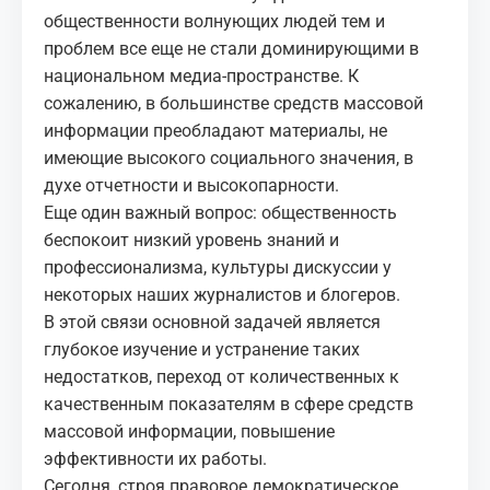
общественности волнующих людей тем и
проблем все еще не стали доминирующими в
национальном медиа-пространстве. К
сожалению, в большинстве средств массовой
информации преобладают материалы, не
имеющие высокого социального значения, в
духе отчетности и высокопарности.
Еще один важный вопрос: общественность
беспокоит низкий уровень знаний и
профессионализма, культуры дискуссии у
некоторых наших журналистов и блогеров.
В этой связи основной задачей является
глубокое изучение и устранение таких
недостатков, переход от количественных к
качественным показателям в сфере средств
массовой информации, повышение
эффективности их работы.
Сегодня, строя правовое демократическое