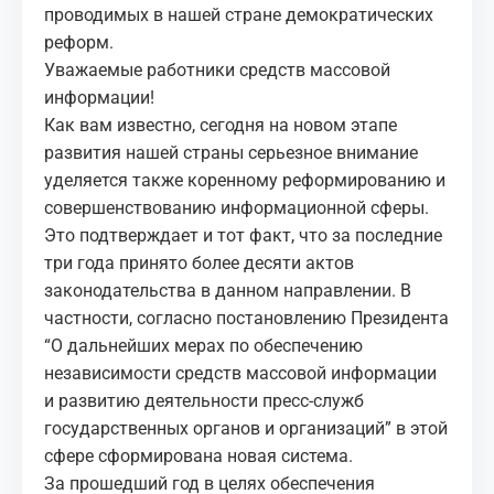
проводимых в нашей стране демократических
реформ.
Уважаемые работники средств массовой
информации!
Как вам известно, сегодня на новом этапе
развития нашей страны серьезное внимание
уделяется также коренному реформированию и
совершенствованию информационной сферы.
Это подтверждает и тот факт, что за последние
три года принято более десяти актов
законодательства в данном направлении. В
частности, согласно постановлению Президента
“О дальнейших мерах по обеспечению
независимости средств массовой информации
и развитию деятельности пресс-служб
государственных органов и организаций” в этой
сфере сформирована новая система.
За прошедший год в целях обеспечения