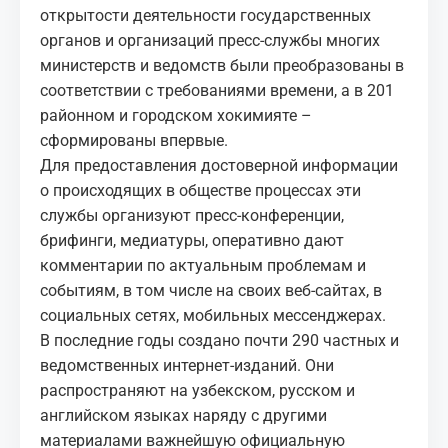
открытости деятельности государственных
органов и организаций пресс-службы многих
министерств и ведомств были преобразованы в
соответствии с требованиями времени, а в 201
районном и городском хокимияте –
сформированы впервые.
Для предоставления достоверной информации
о происходящих в обществе процессах эти
службы организуют пресс-конференции,
брифинги, медиатуры, оперативно дают
комментарии по актуальным проблемам и
событиям, в том числе на своих веб-сайтах, в
социальных сетях, мобильных мессенджерах.
В последние годы создано почти 290 частных и
ведомственных интернет-изданий. Они
распространяют на узбекском, русском и
английском языках наряду с другими
материалами важнейшую официальную