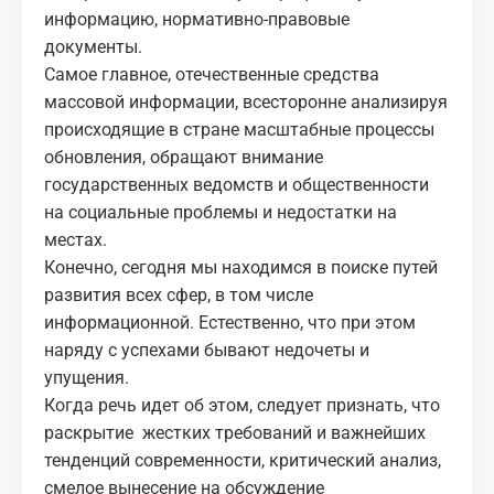
информацию, нормативно-правовые
документы.
Самое главное, отечественные средства
массовой информации, всесторонне анализируя
происходящие в стране масштабные процессы
обновления, обращают внимание
государственных ведомств и общественности
на социальные проблемы и недостатки на
местах.
Конечно, сегодня мы находимся в поиске путей
развития всех сфер, в том числе
информационной. Естественно, что при этом
наряду с успехами бывают недочеты и
упущения.
Когда речь идет об этом, следует признать, что
раскрытие жестких требований и важнейших
тенденций современности, критический анализ,
смелое вынесение на обсуждение