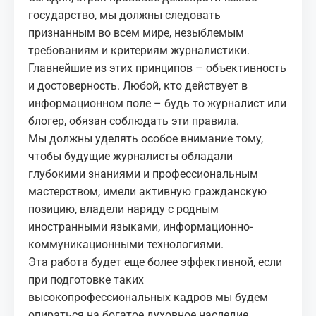
государство, мы должны следовать
признанным во всем мире, незыблемым
требованиям и критериям журналистики.
Главнейшие из этих принципов – объективность
и достоверность. Любой, кто действует в
информационном поле – будь то журналист или
блогер, обязан соблюдать эти правила.
Мы должны уделять особое внимание тому,
чтобы будущие журналисты обладали
глубокими знаниями и профессиональным
мастерством, имели активную гражданскую
позицию, владели наряду с родным
иностранными языками, информационно-
коммуникационными технологиями.
Эта работа будет еще более эффективной, если
при подготовке таких
высокопрофессиональных кадров мы будем
опираться на богатое духовное наследие