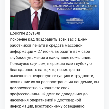
МЕДИА
КОРТЫ
КОНТАКТЫ
Дорогие друзья!
Искренне рад поздравить всех вас с Днем
UZ-PIN
работников печати и средств массовой
информации – 27 июня, выразить вам свое
глубокое уважение и наилучшие пожелания.
Пользуясь случаем, выражаю вам глубокую
благодарность за то, что, несмотря на
нынешнюю непростую ситуацию и трудности,
возникшие из-за распространения пандемии, вы
добросовестно выполняете свой
профессиональный долг по доведению до
населения оперативной и достоверной
информации, всестороннему освещению