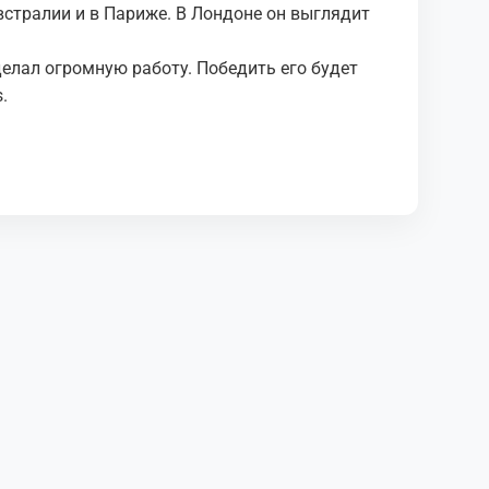
встралии и в Париже. В Лондоне он выглядит
делал огромную работу. Победить его будет
.