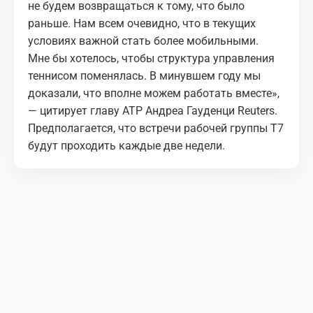
не будем возвращаться к тому, что было
раньше. Нам всем очевидно, что в текущих
условиях важной стать более мобильными.
Мне бы хотелось, чтобы структура управления
теннисом поменялась. В минувшем году мы
доказали, что вполне можем работать вместе»,
— цитирует главу АТР Андреа Гауденци Reuters.
Предполагается, что встречи рабочей группы T7
будут проходить каждые две недели.