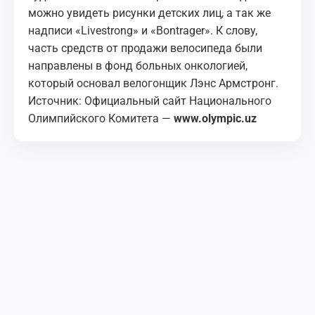
можно увидеть рисунки детских лиц, а так же
надписи «Livestrong» и «Bontrager». К слову,
часть средств от продажи велосипеда были
направлены в фонд больных онкологией,
который основал велогонщик Лэнс Армстронг.
Источник: Официальный сайт Национального
Олимпийского Комитета —
www.olympic.uz