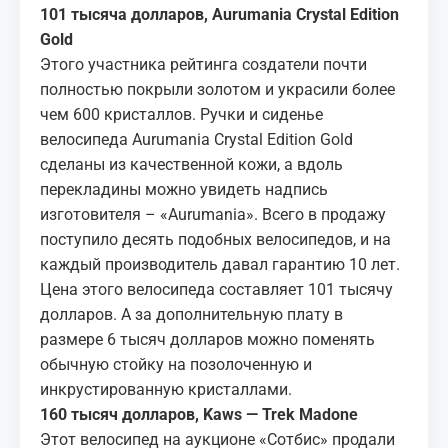
101 тысяча долларов, Aurumania Crystal Edition
Gold
Этого участника рейтинга создатели почти
полностью покрыли золотом и украсили более
чем 600 кристаллов. Ручки и сиденье
велосипеда Aurumania Crystal Edition Gold
сделаны из качественной кожи, а вдоль
перекладины можно увидеть надпись
изготовителя – «Aurumania». Всего в продажу
поступило десять подобных велосипедов, и на
каждый производитель давал гарантию 10 лет.
Цена этого велосипеда составляет 101 тысячу
долларов. А за дополнительную плату в
размере 6 тысяч долларов можно поменять
обычную стойку на позолоченную и
инкрустированную кристаллами.
160 тысяч долларов, Kaws — Trek Madone
Этот велосипед на аукционе «Сотбис» продали