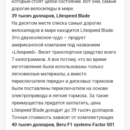
которые стоят целое состояние. Вот они, самые
дорогие велосипеды в мире.
39 тысяч долларов, Litespeed Blade
На десятом месте списка самых дорогих
велосипедов в мире находится Litespeed Blade.
Это двухколесное чудо – продукт
американской компании под названием
«Litespeed». Весит транспортное средство всего
7 килограммов. А все потому, что во время
изготовления были использованы только
легковесные материалы, а вместо
переключателя передач и дисковых тормозов
были поставлены переключатели на основе
электропривода и легкие тормоза. За такие
преимущества придется заплатить, цена
Litespeed Blade доходит до 39 тысяч долларов.
Точная стоимость зависит от комплектующих.
40 тысяч долларов, Beru F1 systems Factor 001