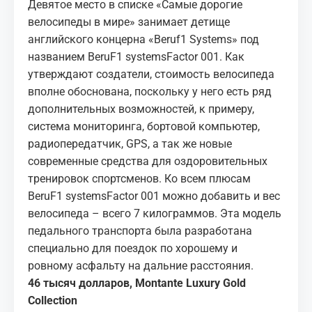
Девятое место в списке «Самые дорогие
велосипеды в мире» занимает детище
английского концерна «Beruf1 Systems» под
названием BeruF1 systemsFactor 001. Как
утверждают создатели, стоимость велосипеда
вполне обоснована, поскольку у него есть ряд
дополнительных возможностей, к примеру,
система мониторинга, бортовой компьютер,
радиопередатчик, GPS, а так же новые
современные средства для оздоровительных
тренировок спортсменов. Ко всем плюсам
BeruF1 systemsFactor 001 можно добавить и вес
велосипеда – всего 7 килограммов. Эта модель
педального транспорта была разработана
специально для поездок по хорошему и
ровному асфальту на дальние расстояния.
46 тысяч долларов, Montante Luxury Gold
Collection