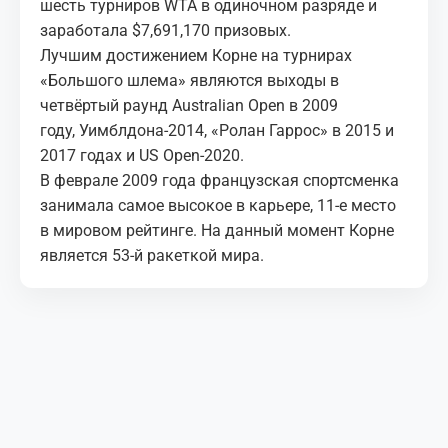
шесть турниров WTA в одиночном разряде и
заработала $7,691,170 призовых.
Лучшим достижением Корне на турнирах
«Большого шлема» являются выходы в
четвёртый раунд Australian Open в 2009
году, Уимблдона-2014, «Ролан Гаррос» в 2015 и
2017 годах и US Open-2020.
В феврале 2009 года французская спортсменка
занимала самое высокое в карьере, 11-е место
в мировом рейтинге. На данный момент Корне
является 53-й ракеткой мира.