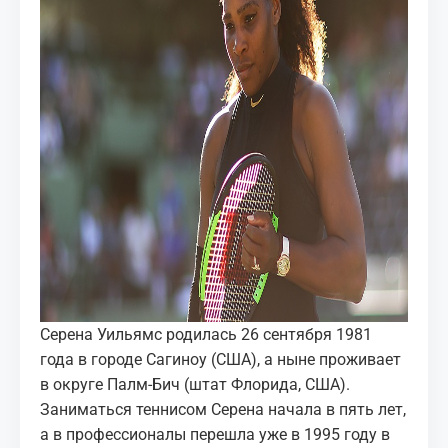
Серена Уильямс родилась 26 сентября 1981
года в городе Сагиноу (США), а ныне проживает
в округе Палм-Бич (штат Флорида, США).
Заниматься теннисом Серена начала в пять лет,
а в профессионалы перешла уже в 1995 году в