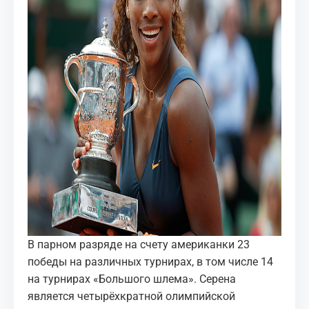
В парном разряде на счету американки 23
победы на различных турнирах, в том числе 14
на турнирах «Большого шлема». Серена
является четырёхкратной олимпийской