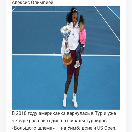
Алексис Олимпией.
В 2018 году американка вернулась в Тур и уже
четыре раза выходила в финалы турниров
«Большого шлема» — на Уимблдоне и US Open.