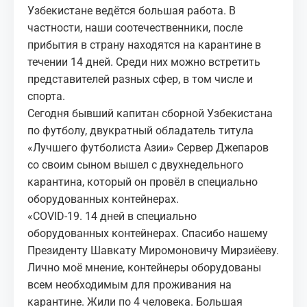
Узбекистане ведётся большая работа. В
частности, наши соотечественники, после
прибытия в страну находятся на карантине в
течении 14 дней. Среди них можно встретить
представителей разных сфер, в том числе и
спорта.
Сегодня бывший капитан сборной Узбекистана
по футболу, двукратный обладатель титула
«Лучшего футболиста Азии» Сервер Джепаров
со своим сыном вышел с двухнедельного
карантина, который он провёл в специально
оборудованных контейнерах.
«COVID-19. 14 дней в специально
оборудованных контейнерах. Спасибо нашему
Президенту Шавкату Миромоновичу Мирзиёеву.
Лично моё мнение, контейнеры оборудованы
всем необходимым для проживания на
карантине. Жили по 4 человека. Большая