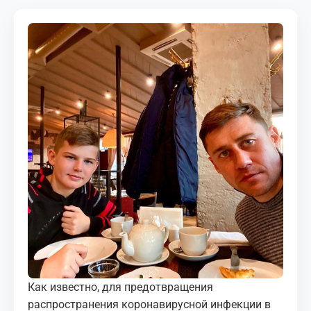
МЕДИА
КОРТЫ
КОНТАКТЫ
UZ-PIN
Как известно, для предотвращения
распространения коронавирусной инфекции в