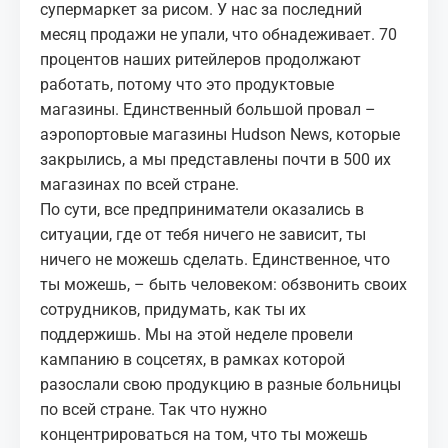
супермаркет за рисом. У нас за последний
месяц продажи не упали, что обнадеживает. 70
процентов наших ритейлеров продолжают
работать, потому что это продуктовые
магазины. Единственный большой провал –
аэропортовые магазины Hudson News, которые
закрылись, а мы представлены почти в 500 их
магазинах по всей стране.
По сути, все предприниматели оказались в
ситуации, где от тебя ничего не зависит, ты
ничего не можешь сделать. Единственное, что
ты можешь, – быть человеком: обзвонить своих
сотрудников, придумать, как ты их
поддержишь. Мы на этой неделе провели
кампанию в соцсетях, в рамках которой
разослали свою продукцию в разные больницы
по всей стране. Так что нужно
концентрироваться на том, что ты можешь