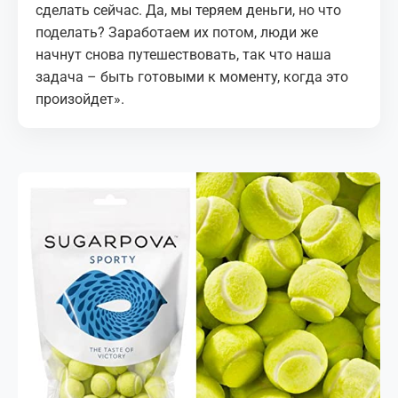
сделать сейчас. Да, мы теряем деньги, но что
поделать? Заработаем их потом, люди же
начнут снова путешествовать, так что наша
задача – быть готовыми к моменту, когда это
произойдет».