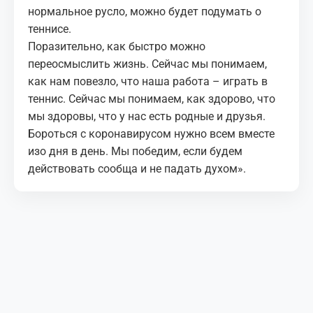
нормальное русло, можно будет подумать о
теннисе.
Поразительно, как быстро можно
переосмыслить жизнь. Сейчас мы понимаем,
как нам повезло, что наша работа – играть в
теннис. Сейчас мы понимаем, как здорово, что
мы здоровы, что у нас есть родные и друзья.
Бороться с коронавирусом нужно всем вместе
изо дня в день. Мы победим, если будем
действовать сообща и не падать духом».