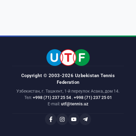
Copyright © 2003-2026 Uzbekistan Tennis
Federation
Узбекистан, г. Ташкент, 1-й переулок Асака, дом 14.
Тел:
+998 (71) 237 25 54
,
+998 (71) 237 25 01
E-mail:
utf@tennis.uz